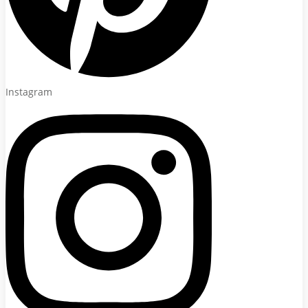
Instagram