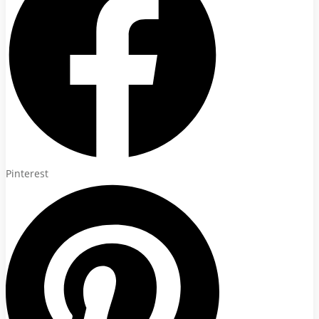
Pinterest