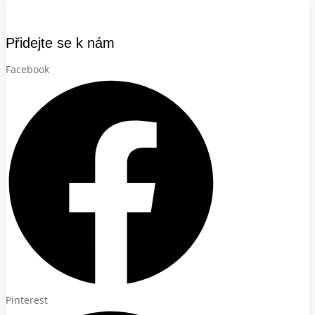
Přidejte se k nám
Facebook
Pinterest