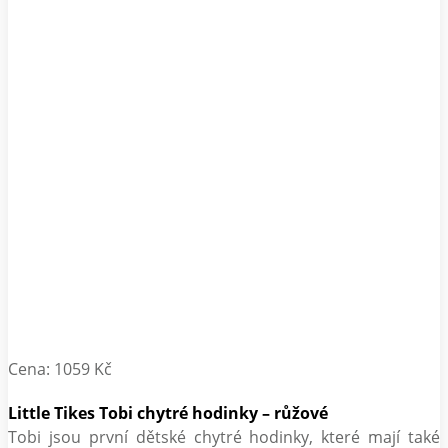
Cena: 1059 Kč
Little Tikes Tobi chytré hodinky – růžové
Tobi jsou první dětské chytré hodinky, které mají také