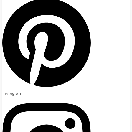
Instagram