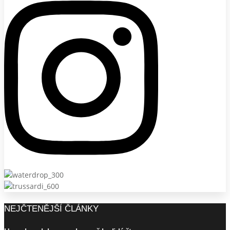
NEJČTENĚJŠÍ ČLÁNKY