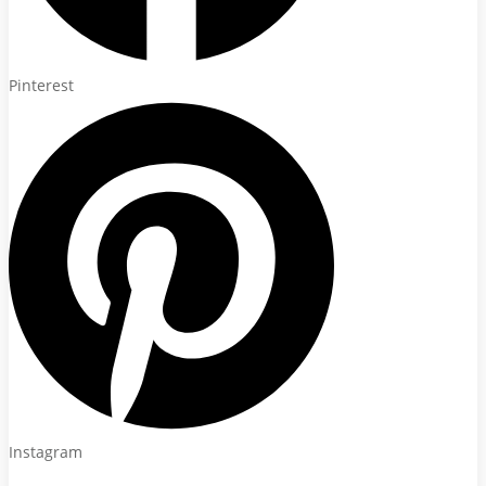
Pinterest
Instagram