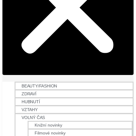
BEAUTY/FASHION
ZDRAVÍ
HUBNUTÍ
VZTAHY
VOLNÝ ČAS
Knižní novinky
Filmové novinky