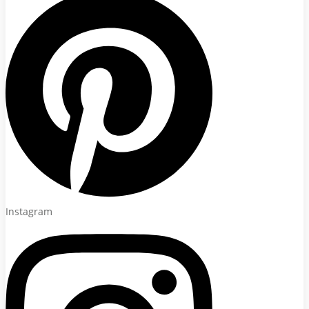
Instagram