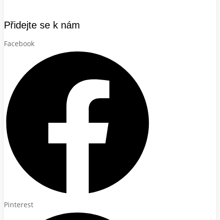
Přidejte se k nám
Facebook
Pinterest