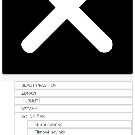
BEAUTY/FASHION
ZDRAVÍ
HUBNUTÍ
VZTAHY
VOLNÝ ČAS
Knižní novinky
Filmové novinky