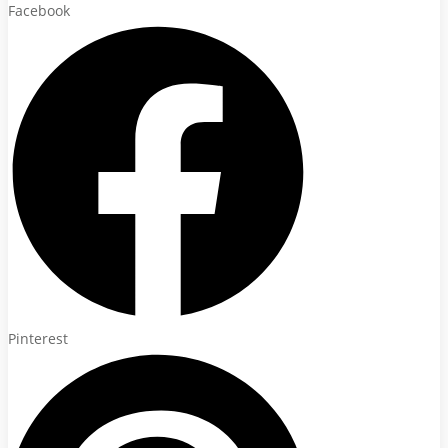
Facebook
Pinterest