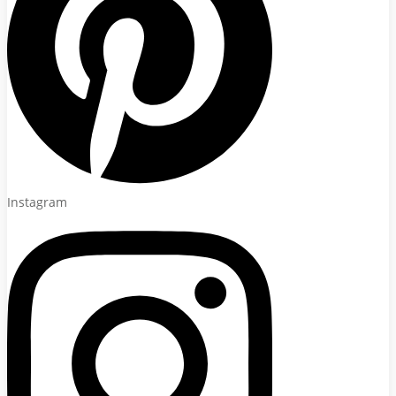
Instagram