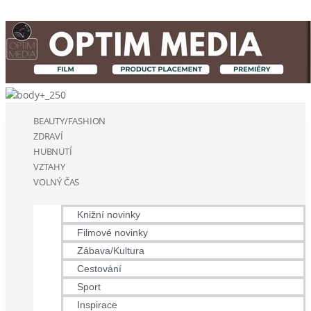
BEAUTY/FASHION
ZDRAVÍ
HUBNUTÍ
VZTAHY
VOLNÝ ČAS
Knižní novinky
Filmové novinky
Zábava/Kultura
Cestování
Sport
Inspirace