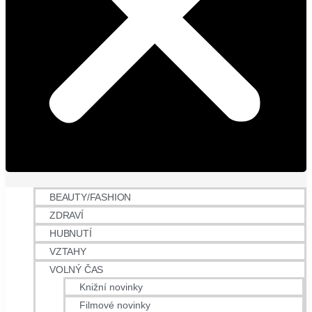
BEAUTY/FASHION
ZDRAVÍ
HUBNUTÍ
VZTAHY
VOLNÝ ČAS
Knižní novinky
Filmové novinky