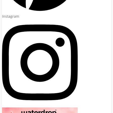
Instagram