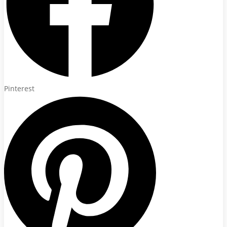
Pinterest