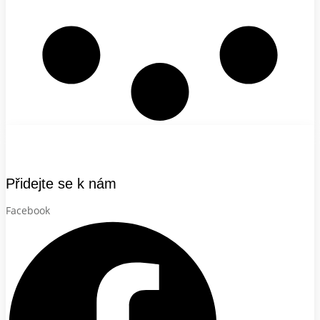
Přidejte se k nám
Facebook