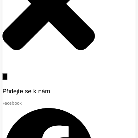
Přidejte se k nám
Facebook