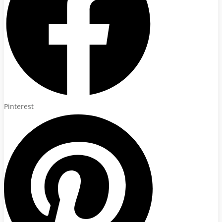
Pinterest