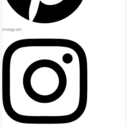
Instagram