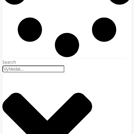
Search