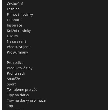
Cestování
Fashion
Filmové novinky
Hubnutí
Inspirace
Knižní novinky
Luxury
Nezařazené
Představujeme
Pro gurmány
Pro rodiče
Produktové tipy
Profíci radí
Soutěže
Sport
Testujeme pro vás
Tipy na dárky
Tipy na dárky pro muže
Top