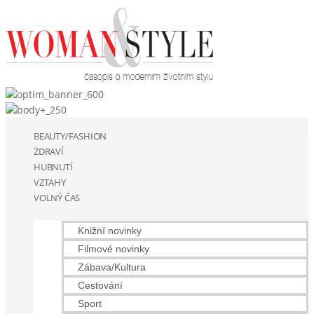
BEAUTY/FASHION
ZDRAVÍ
HUBNUTÍ
VZTAHY
VOLNÝ ČAS
Knižní novinky
Filmové novinky
Zábava/Kultura
Cestování
Sport