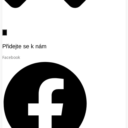
Přidejte se k nám
Facebook