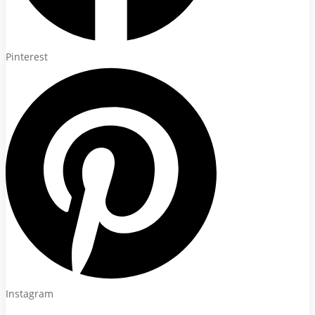
Pinterest
Instagram