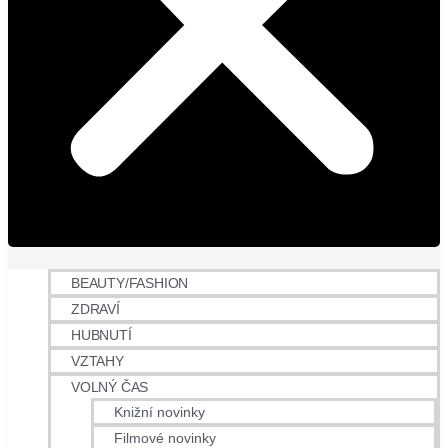
BEAUTY/FASHION
ZDRAVÍ
HUBNUTÍ
VZTAHY
VOLNÝ ČAS
Knižní novinky
Filmové novinky