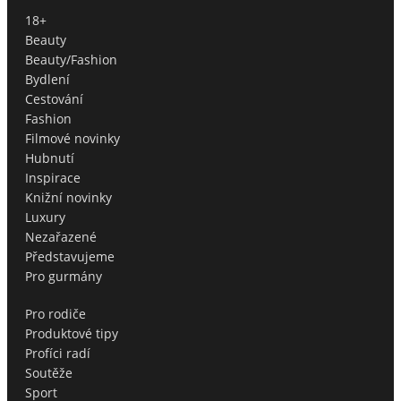
18+
Beauty
Beauty/Fashion
Bydlení
Cestování
Fashion
Filmové novinky
Hubnutí
Inspirace
Knižní novinky
Luxury
Nezařazené
Představujeme
Pro gurmány
Pro rodiče
Produktové tipy
Profíci radí
Soutěže
Sport