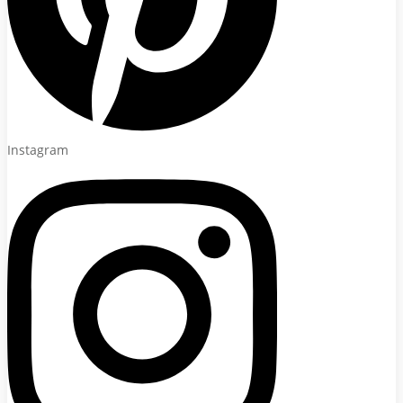
Instagram