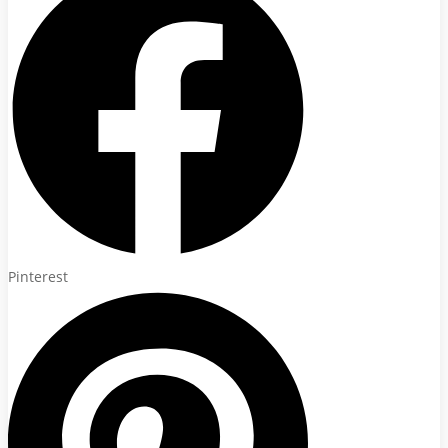
Pinterest