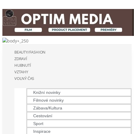
BEAUTY/FASHION
ZDRAVÍ
HUBNUTÍ
VZTAHY
VOLNÝ ČAS
Knižní novinky
Filmové novinky
Zábava/Kultura
Cestování
Sport
Inspirace