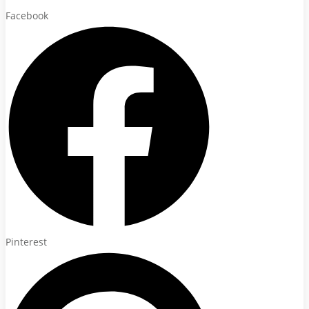
Facebook
Pinterest