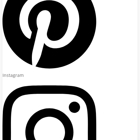
Instagram