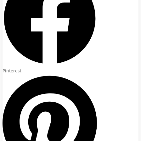
Pinterest