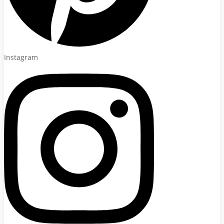
Instagram