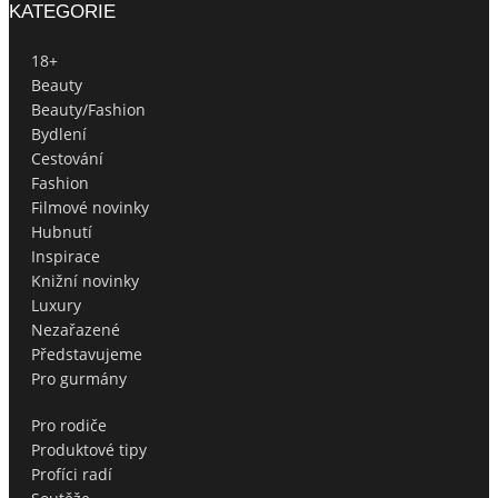
KATEGORIE
18+
Beauty
Beauty/Fashion
Bydlení
Cestování
Fashion
Filmové novinky
Hubnutí
Inspirace
Knižní novinky
Luxury
Nezařazené
Představujeme
Pro gurmány
Pro rodiče
Produktové tipy
Profíci radí