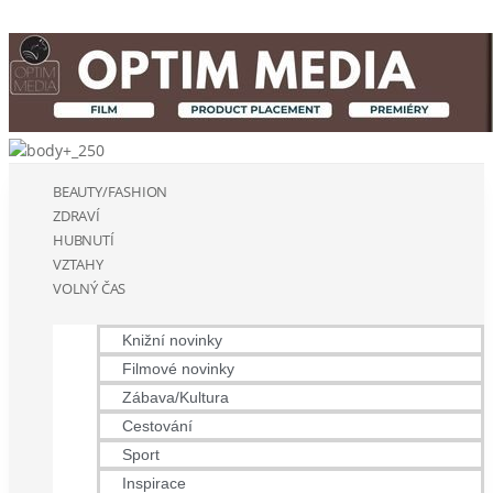
BEAUTY/FASHION
ZDRAVÍ
HUBNUTÍ
VZTAHY
VOLNÝ ČAS
Knižní novinky
Filmové novinky
Zábava/Kultura
Cestování
Sport
Inspirace