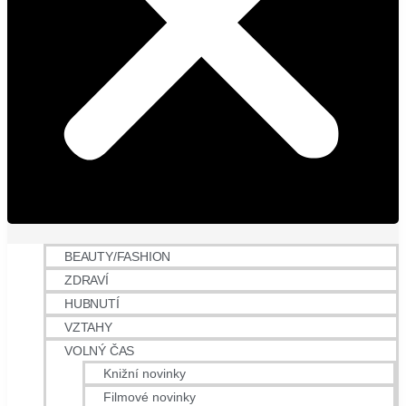
BEAUTY/FASHION
ZDRAVÍ
HUBNUTÍ
VZTAHY
VOLNÝ ČAS
Knižní novinky
Filmové novinky