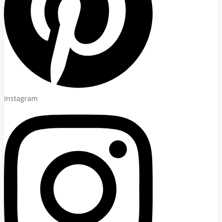
Instagram