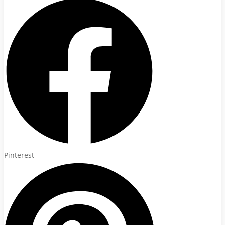
Pinterest