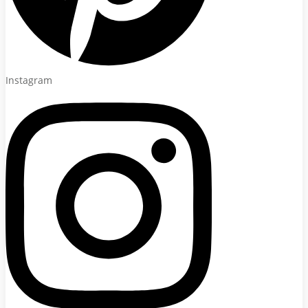
Instagram