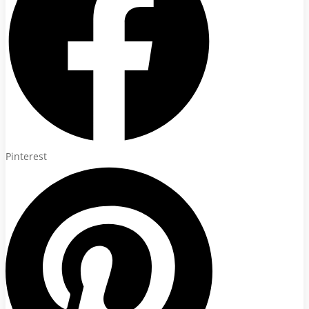
Pinterest