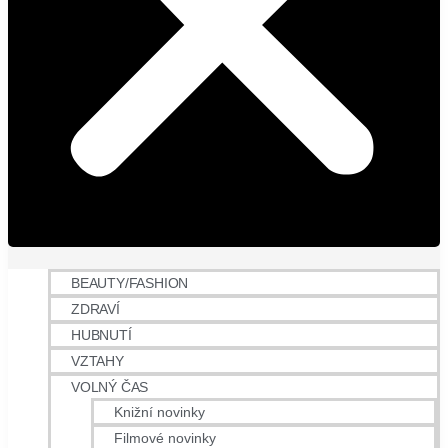
BEAUTY/FASHION
ZDRAVÍ
HUBNUTÍ
VZTAHY
VOLNÝ ČAS
Knižní novinky
Filmové novinky