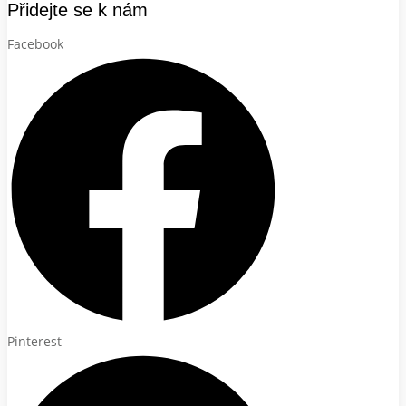
Přidejte se k nám
Facebook
Pinterest