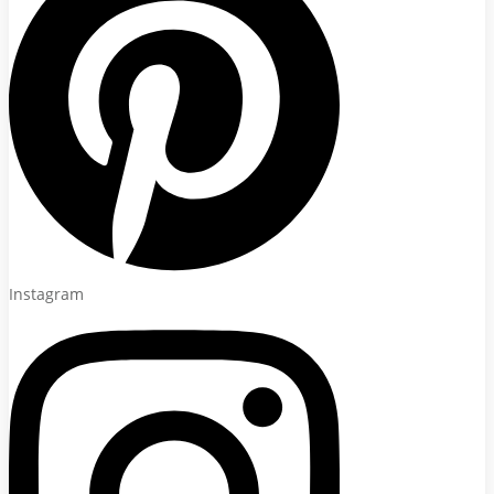
Instagram