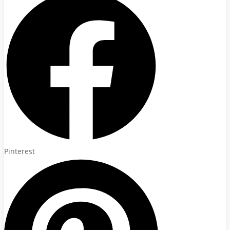
Pinterest