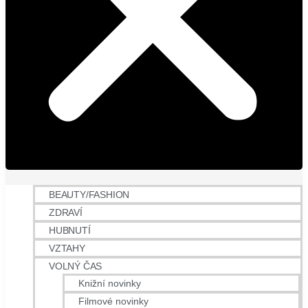
BEAUTY/FASHION
ZDRAVÍ
HUBNUTÍ
VZTAHY
VOLNÝ ČAS
Knižní novinky
Filmové novinky