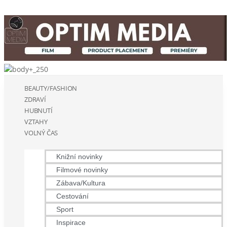
BEAUTY/FASHION
ZDRAVÍ
HUBNUTÍ
VZTAHY
VOLNÝ ČAS
Knižní novinky
Filmové novinky
Zábava/Kultura
Cestování
Sport
Inspirace