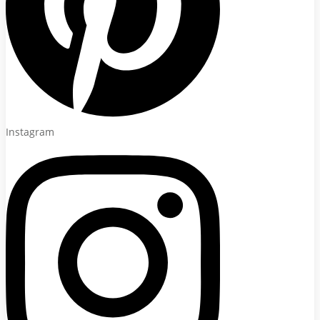
Instagram