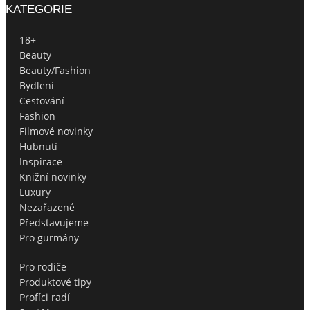
KATEGORIE
18+
Beauty
Beauty/Fashion
Bydlení
Cestování
Fashion
Filmové novinky
Hubnutí
Inspirace
Knižní novinky
Luxury
Nezařazené
Představujeme
Pro gurmány
Pro rodiče
Produktové tipy
Profíci radí