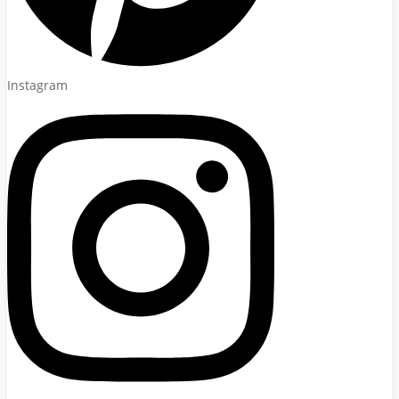
Instagram