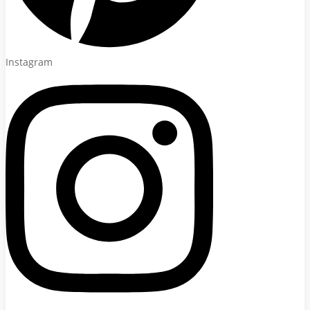
Instagram