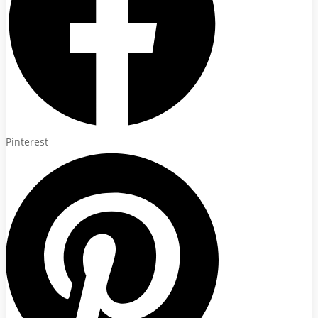
Pinterest