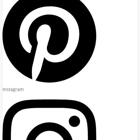
Instagram