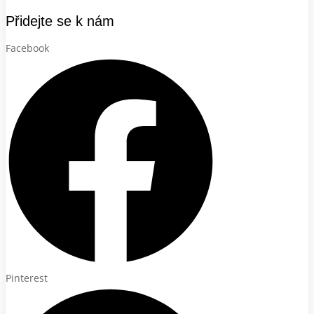
Přidejte se k nám
Facebook
Pinterest