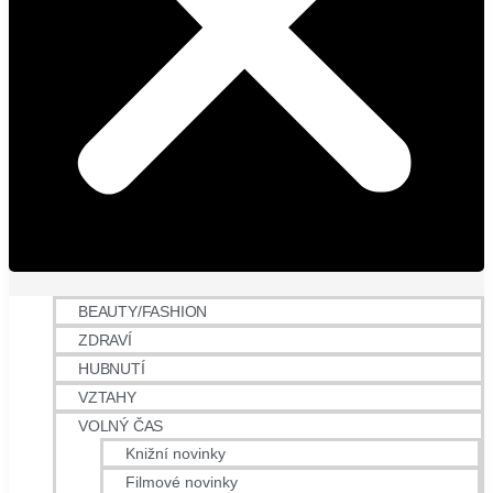
BEAUTY/FASHION
ZDRAVÍ
HUBNUTÍ
VZTAHY
VOLNÝ ČAS
Knižní novinky
Filmové novinky