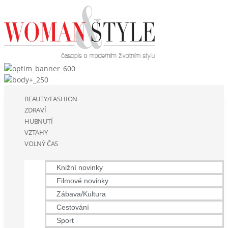
BEAUTY/FASHION
ZDRAVÍ
HUBNUTÍ
VZTAHY
VOLNÝ ČAS
Knižní novinky
Filmové novinky
Zábava/Kultura
Cestování
Sport