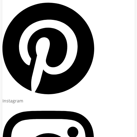
Instagram