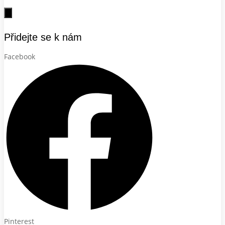
Přidejte se k nám
Facebook
Pinterest