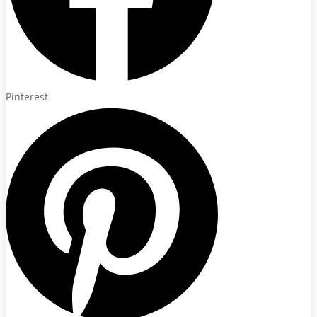
Pinterest