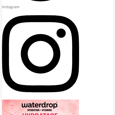
Instagram