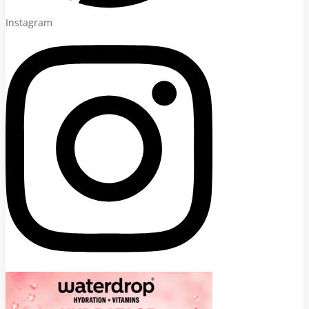
Instagram