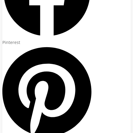
Pinterest