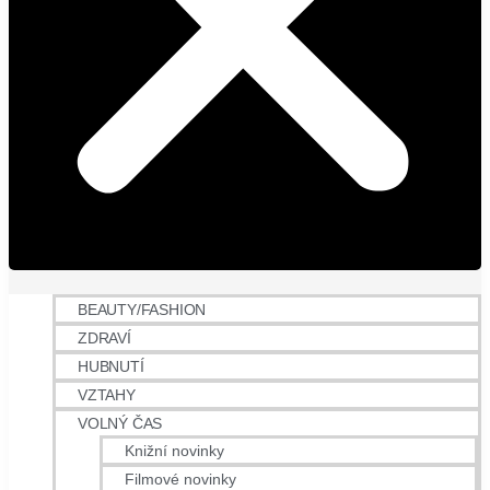
BEAUTY/FASHION
ZDRAVÍ
HUBNUTÍ
VZTAHY
VOLNÝ ČAS
Knižní novinky
Filmové novinky