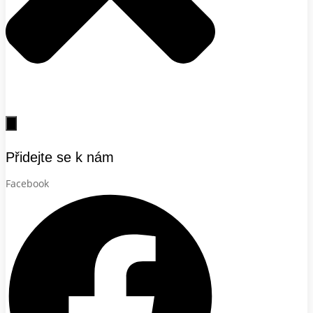
Přidejte se k nám
Facebook