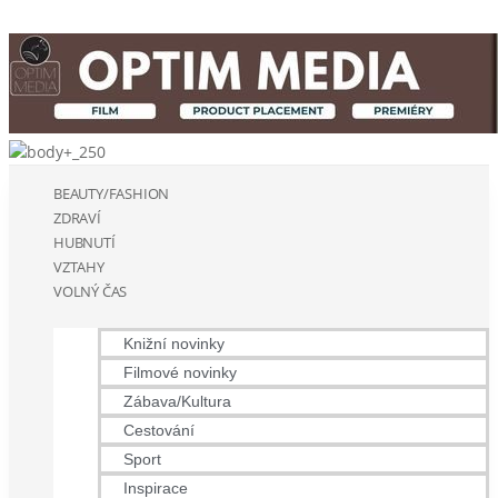
BEAUTY/FASHION
ZDRAVÍ
HUBNUTÍ
VZTAHY
VOLNÝ ČAS
Knižní novinky
Filmové novinky
Zábava/Kultura
Cestování
Sport
Inspirace