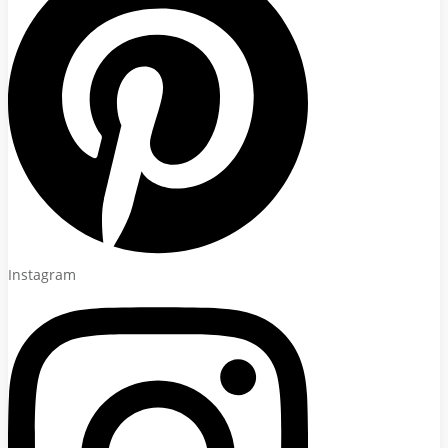
Instagram