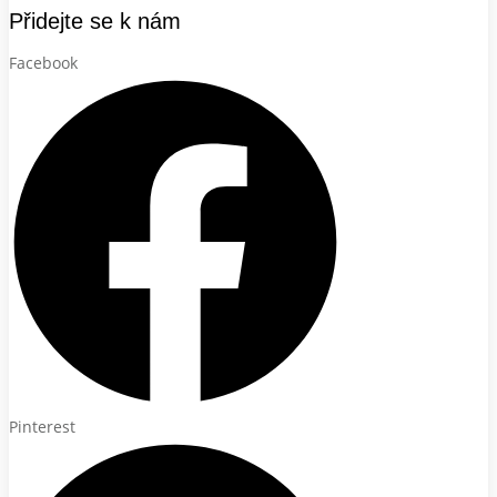
Přidejte se k nám
Facebook
Pinterest