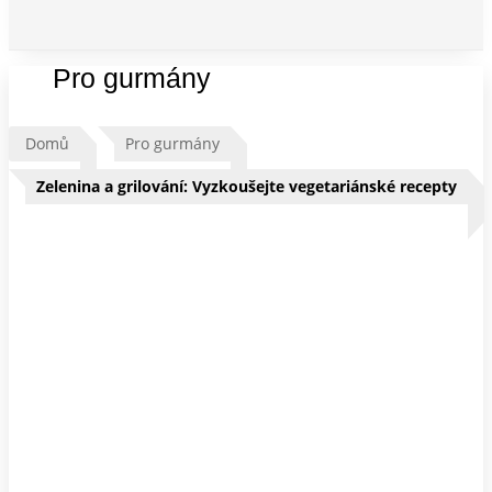
Pro gurmány
Domů
Pro gurmány
Zelenina a grilování: Vyzkoušejte vegetariánské recepty