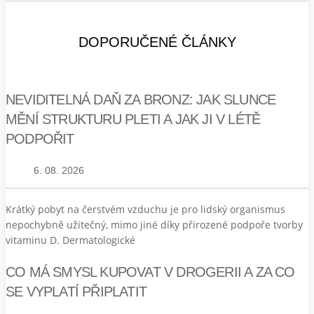
DOPORUČENÉ ČLÁNKY
NEVIDITELNÁ DAŇ ZA BRONZ: JAK SLUNCE
MĚNÍ STRUKTURU PLETI A JAK JI V LÉTĚ
PODPOŘIT
6. 08. 2026
Krátký pobyt na čerstvém vzduchu je pro lidský organismus
nepochybně užitečný, mimo jiné díky přirozené podpoře tvorby
vitaminu D. Dermatologické
CO MÁ SMYSL KUPOVAT V DROGERII A ZA CO
SE VYPLATÍ PŘIPLATIT