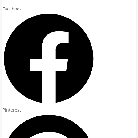
Facebook
Pinterest