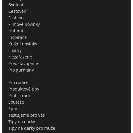
Bydlení
Cestování
Fashion
Filmové novinky
Hubnutí
Inspirace
Knižní novinky
Luxury
Nezařazené
Představujeme
Pro gurmány
Pro rodiče
Produktové tipy
Profíci radí
Soutěže
Sport
Testujeme pro vás
Tipy na dárky
Tipy na dárky pro muže