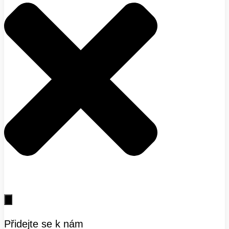
Přidejte se k nám