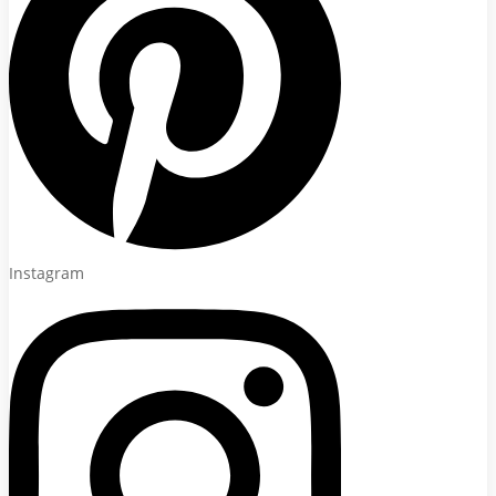
Instagram