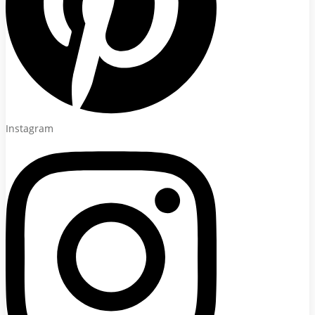
Instagram