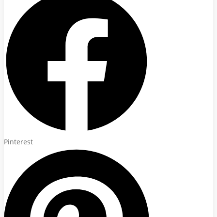
Pinterest