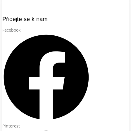
Přidejte se k nám
Facebook
Pinterest