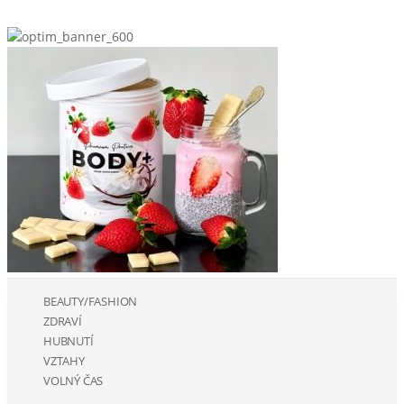
BEAUTY/FASHION
ZDRAVÍ
HUBNUTÍ
VZTAHY
VOLNÝ ČAS