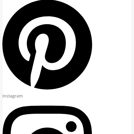
Instagram