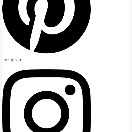
Instagram