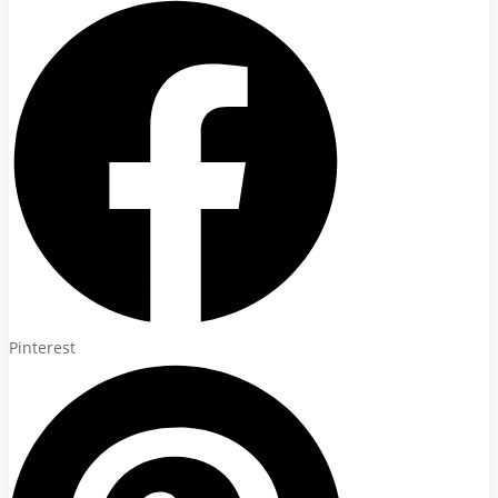
Pinterest