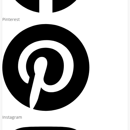
Pinterest
Instagram