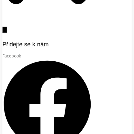
Přidejte se k nám
Facebook