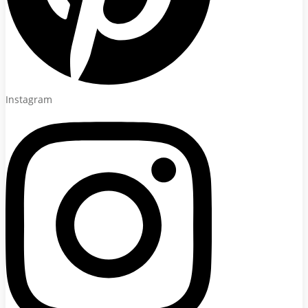
Instagram