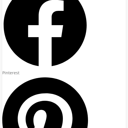
Pinterest