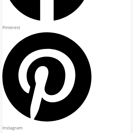
Pinterest
Instagram