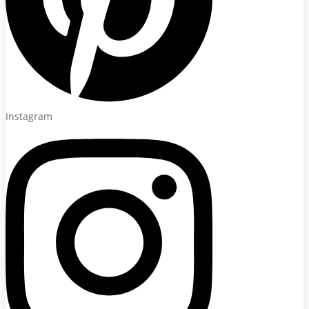
Instagram