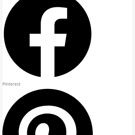
Pinterest